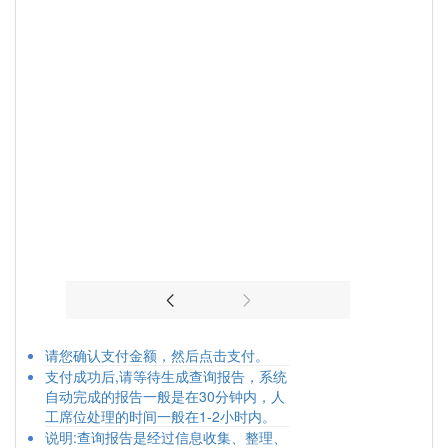
请您确认支付金额，然后点击支付。
支付成功后,请等待生成查询报告，系统
自动完成的报告一般是在30分钟内，人
工席位处理的时间一般在1-2小时内。
说明:查询报告是经过信息收集、整理、