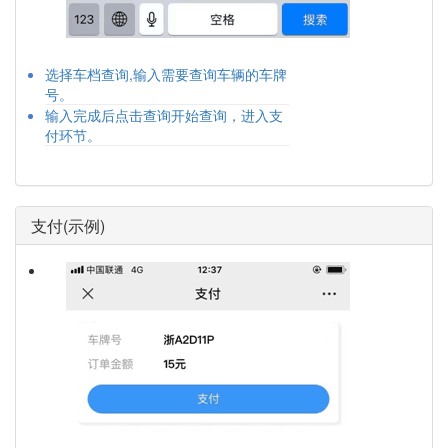
选择车档查询,输入需要查询车辆的车牌
号。
输入完成后点击查询开始查询，进入支
付环节。
支付(示例)