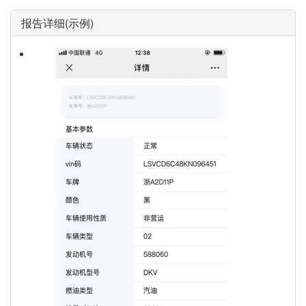
报告详细(示例)