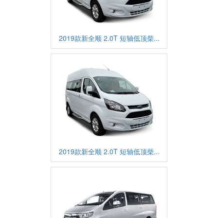
2019款新全顺 2.0T 短轴低顶柴...
2019款新全顺 2.0T 短轴低顶柴...