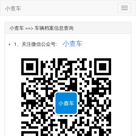
小查车
小
查
车
小查车 ==> 车辆档案信息查询
小查车
1、关注微信公众号: