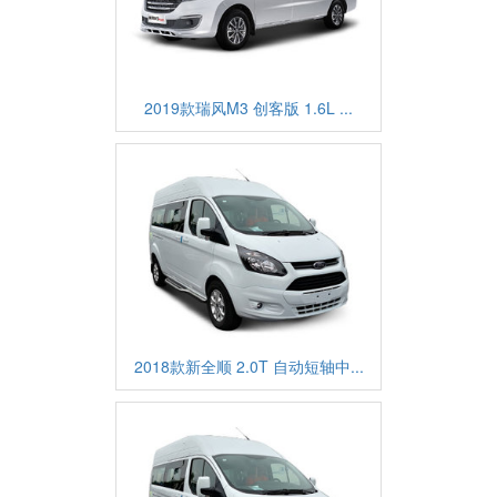
2019款瑞风M3 创客版 1.6L ...
2018款新全顺 2.0T 自动短轴中...