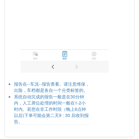
报告在--车况--报告查看。请注意维保，
出险，车档都是各自一个分类标签的。
系统自动完成的报告一般是在30分钟
内，人工席位处理的时间一般在1-2小
时内。若您在非工作时段（晚上6点钟
以后)下单可能会第二天9 : 30 后收到报
告。