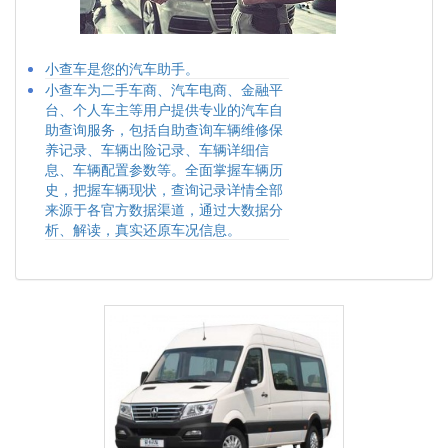
小查车是您的汽车助手。
小查车为二手车商、汽车电商、金融平
台、个人车主等用户提供专业的汽车自
助查询服务，包括自助查询车辆维修保
养记录、车辆出险记录、车辆详细信
息、车辆配置参数等。全面掌握车辆历
史，把握车辆现状，查询记录详情全部
来源于各官方数据渠道，通过大数据分
析、解读，真实还原车况信息。