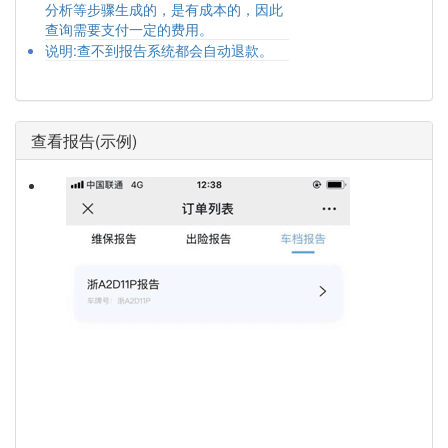
分析等步骤生成的，是有成本的，因此
查询需要支付一定的费用。
说明:查不到报告系统都会自动退款。
查看报告(示例)