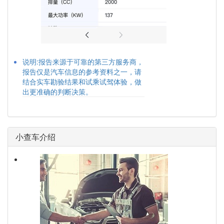
说明:报告来源于可靠的第三方服务商，
报告仅是汽车信息的参考资料之一，请
结合实车勘验结果和试乘试驾体验，做
出更准确的判断决策。
小查车介绍